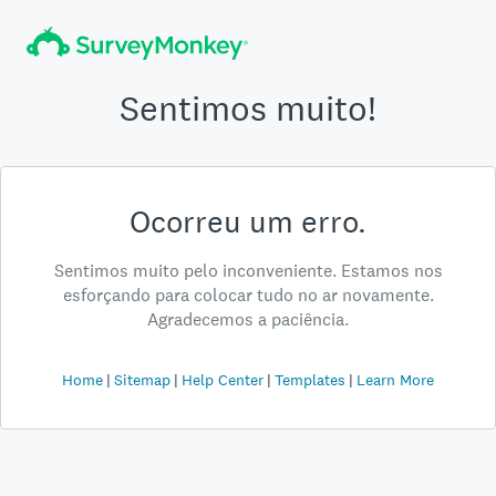
Sentimos muito!
Ocorreu um erro.
Sentimos muito pelo inconveniente. Estamos nos
esforçando para colocar tudo no ar novamente.
Agradecemos a paciência.
Home
Sitemap
Help Center
Templates
Learn More