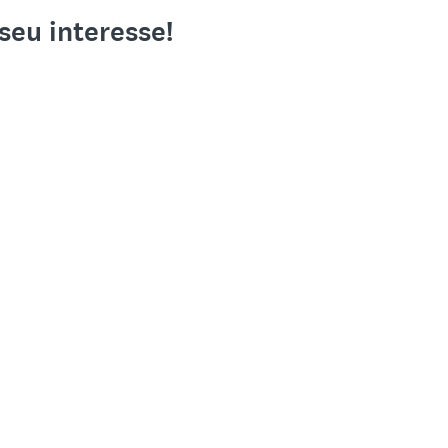
seu interesse!