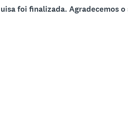
uisa foi finalizada. Agradecemos o 