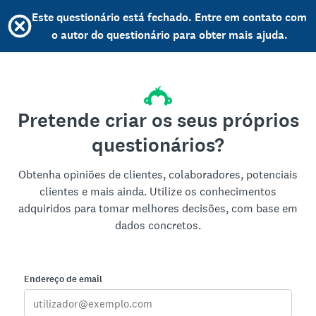
Este questionário está fechado. Entre em contato com
o autor do questionário para obter mais ajuda.
Pretende criar os seus próprios
questionários?
Obtenha opiniões de clientes, colaboradores, potenciais
clientes e mais ainda. Utilize os conhecimentos
adquiridos para tomar melhores decisões, com base em
dados concretos.
Endereço de email