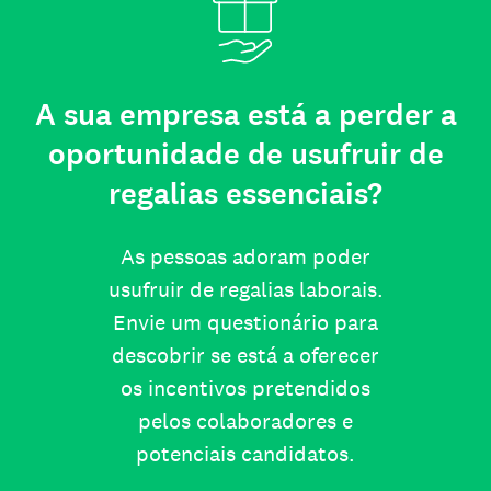
A sua empresa está a perder a
oportunidade de usufruir de
regalias essenciais?
As pessoas adoram poder
usufruir de regalias laborais.
Envie um questionário para
descobrir se está a oferecer
os incentivos pretendidos
pelos colaboradores e
potenciais candidatos.