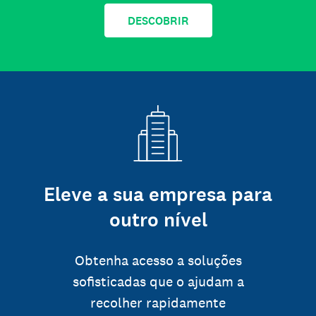
DESCOBRIR
Eleve a sua empresa para
outro nível
Obtenha acesso a soluções
sofisticadas que o ajudam a
recolher rapidamente