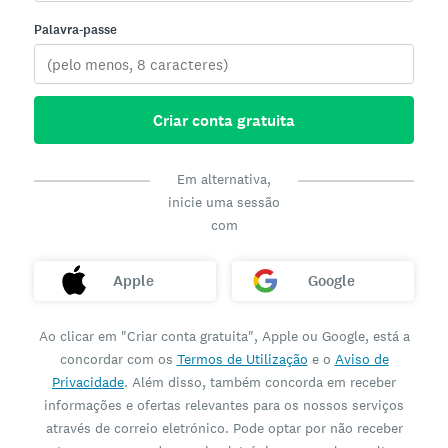
Palavra-passe
Criar conta gratuita
Em alternativa,
inicie uma sessão
com
Apple
Google
Ao clicar em "Criar conta gratuita", Apple ou Google, está a
concordar com os
Termos de Utilização
e o
Aviso de
Privacidade
. Além disso, também concorda em receber
informações e ofertas relevantes para os nossos serviços
através de correio eletrónico. Pode optar por não receber