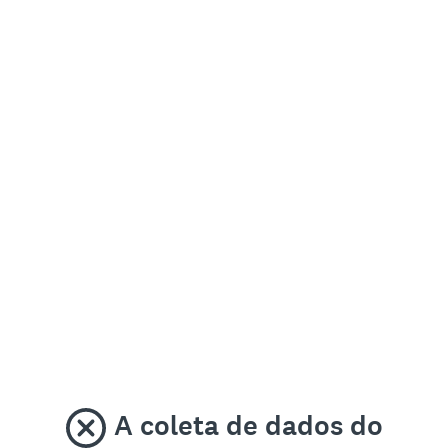
A coleta de dados do