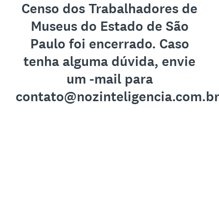
Censo dos Trabalhadores de
Museus do Estado de São
Paulo foi encerrado. Caso
tenha alguma dúvida, envie
um -mail para
contato@nozinteligencia.com.b