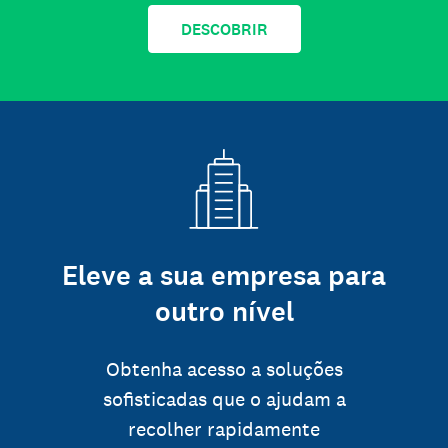
DESCOBRIR
Eleve a sua empresa para
outro nível
Obtenha acesso a soluções
sofisticadas que o ajudam a
recolher rapidamente