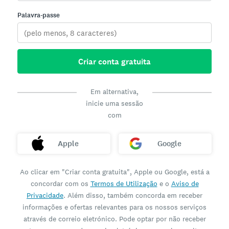
Palavra-passe
Criar conta gratuita
Em alternativa,
inicie uma sessão
com
Apple
Google
Ao clicar em "Criar conta gratuita", Apple ou Google, está a
concordar com os
Termos de Utilização
e o
Aviso de
Privacidade
. Além disso, também concorda em receber
informações e ofertas relevantes para os nossos serviços
através de correio eletrónico. Pode optar por não receber