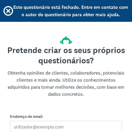
Este questionário está fechado. Entre em contato com
o autor do questionário para obter mais ajuda.
Pretende criar os seus próprios
questionários?
Obtenha opiniões de clientes, colaboradores, potenciais
clientes e mais ainda. Utilize os conhecimentos
adquiridos para tomar melhores decisões, com base em
dados concretos.
Endereço de email