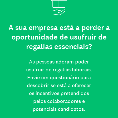
A sua empresa está a perder a
oportunidade de usufruir de
regalias essenciais?
As pessoas adoram poder
usufruir de regalias laborais.
Envie um questionário para
descobrir se está a oferecer
os incentivos pretendidos
pelos colaboradores e
potenciais candidatos.