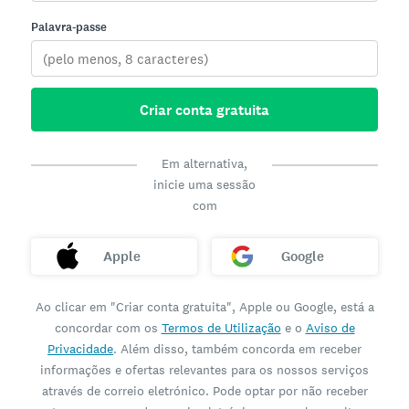
Palavra-passe
Criar conta gratuita
Em alternativa,
inicie uma sessão
com
Apple
Google
Ao clicar em "Criar conta gratuita", Apple ou Google, está a
concordar com os
Termos de Utilização
e o
Aviso de
Privacidade
. Além disso, também concorda em receber
informações e ofertas relevantes para os nossos serviços
através de correio eletrónico. Pode optar por não receber