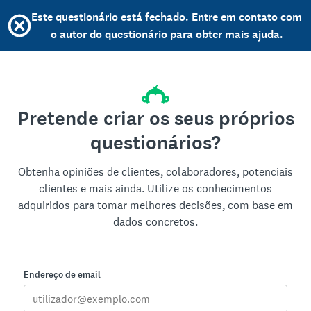
Este questionário está fechado. Entre em contato com
o autor do questionário para obter mais ajuda.
Pretende criar os seus próprios
questionários?
Obtenha opiniões de clientes, colaboradores, potenciais
clientes e mais ainda. Utilize os conhecimentos
adquiridos para tomar melhores decisões, com base em
dados concretos.
Endereço de email