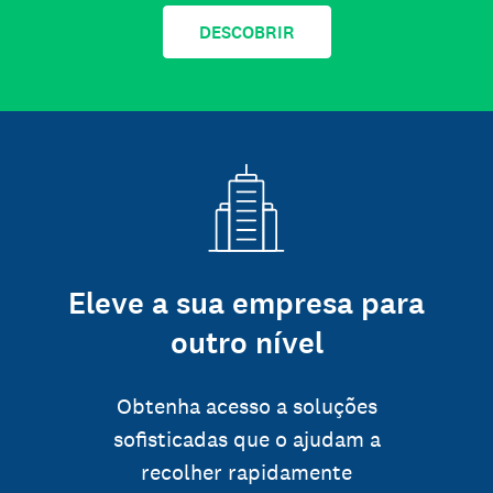
DESCOBRIR
Eleve a sua empresa para
outro nível
Obtenha acesso a soluções
sofisticadas que o ajudam a
recolher rapidamente