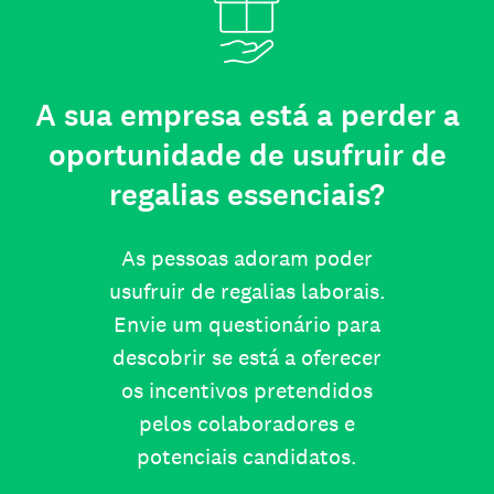
A sua empresa está a perder a
oportunidade de usufruir de
regalias essenciais?
As pessoas adoram poder
usufruir de regalias laborais.
Envie um questionário para
descobrir se está a oferecer
os incentivos pretendidos
pelos colaboradores e
potenciais candidatos.