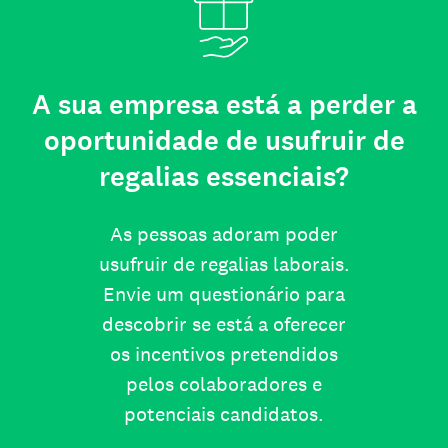
A sua empresa está a perder a
oportunidade de usufruir de
regalias essenciais?
As pessoas adoram poder
usufruir de regalias laborais.
Envie um questionário para
descobrir se está a oferecer
os incentivos pretendidos
pelos colaboradores e
potenciais candidatos.