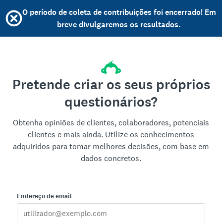
O período de coleta de contribuições foi encerrado! Em
breve divulgaremos os resultados.
Pretende criar os seus próprios
questionários?
Obtenha opiniões de clientes, colaboradores, potenciais
clientes e mais ainda. Utilize os conhecimentos
adquiridos para tomar melhores decisões, com base em
dados concretos.
Endereço de email