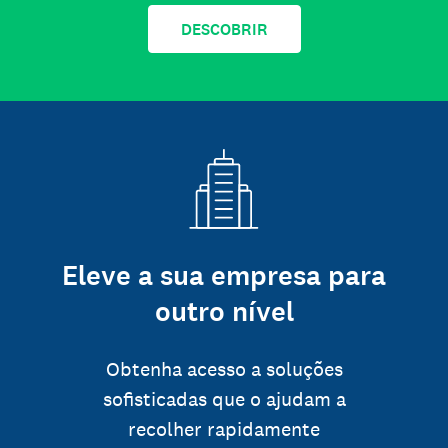
DESCOBRIR
Eleve a sua empresa para
outro nível
Obtenha acesso a soluções
sofisticadas que o ajudam a
recolher rapidamente