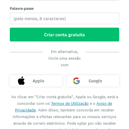
Palavra-passe
Criar conta gratuita
Em alternativa,
inicie uma sessão
com
Apple
Google
Ao clicar em "Criar conta gratuita", Apple ou Google, está a
concordar com os
Termos de Utilização
e o
Aviso de
Privacidade
. Além disso, também concorda em receber
informações e ofertas relevantes para os nossos serviços
através de correio eletrónico. Pode optar por não receber