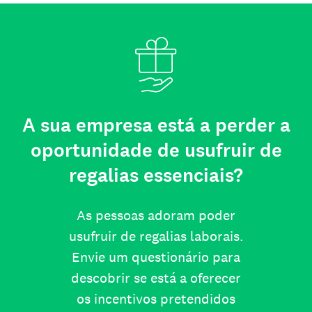
A sua empresa está a perder a
oportunidade de usufruir de
regalias essenciais?
As pessoas adoram poder
usufruir de regalias laborais.
Envie um questionário para
descobrir se está a oferecer
os incentivos pretendidos