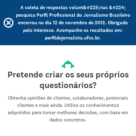
A coleta de respostas volunt&#225;rias &#224;
pesquisa Perfil Profissional do Jornalismo Brasileiro
encerrou no dia 12 de novembro de 2012. Obrigado
pelo interesse. Acompanhe os resultados em:
perfildojornalista.ufsc.br.
Pretende criar os seus próprios
questionários?
Obtenha opiniões de clientes, colaboradores, potenciais
clientes e mais ainda. Utilize os conhecimentos
adquiridos para tomar melhores decisões, com base em
dados concretos.