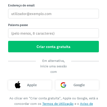
Endereço de email
Palavra-passe
Criar conta gratuita
Em alternativa,
inicie uma sessão
com
Apple
Google
Ao clicar em "Criar conta gratuita", Apple ou Google, está a
concordar com os
Termos de Utilização
e o
Aviso de