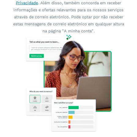
Privacidade
. Além disso, também concorda em receber
informações e ofertas relevantes para os nossos serviços
através de correio eletrónico. Pode optar por não receber
estas mensagens de correio eletrónico em qualquer altura
na página "A minha conta".