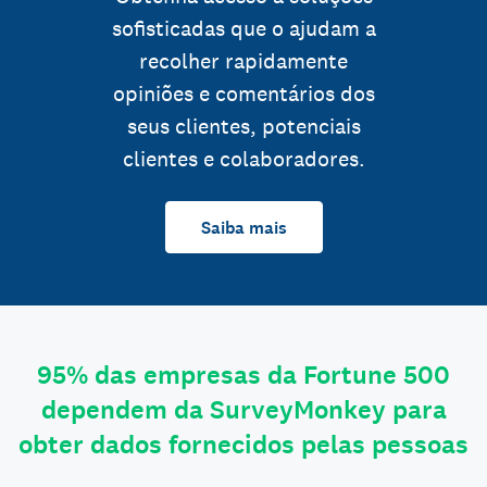
sofisticadas que o ajudam a
recolher rapidamente
opiniões e comentários dos
seus clientes, potenciais
clientes e colaboradores.
Saiba mais
95% das empresas da Fortune 500
dependem da SurveyMonkey para
obter dados fornecidos pelas pessoas