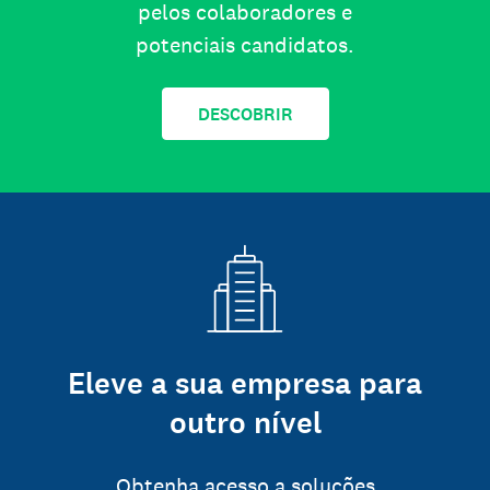
pelos colaboradores e
potenciais candidatos.
DESCOBRIR
Eleve a sua empresa para
outro nível
Obtenha acesso a soluções