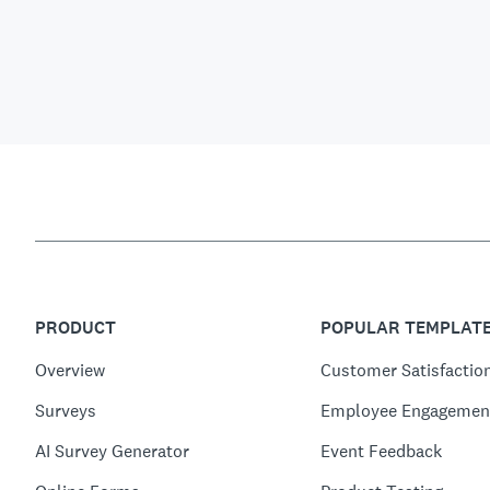
PRODUCT
POPULAR TEMPLAT
Overview
Customer Satisfactio
Surveys
Employee Engagemen
AI Survey Generator
Event Feedback