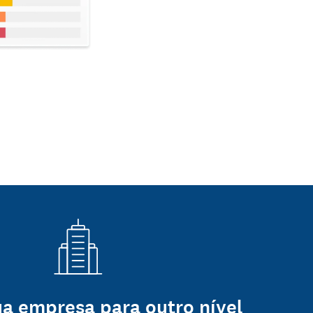
ua empresa para outro nível