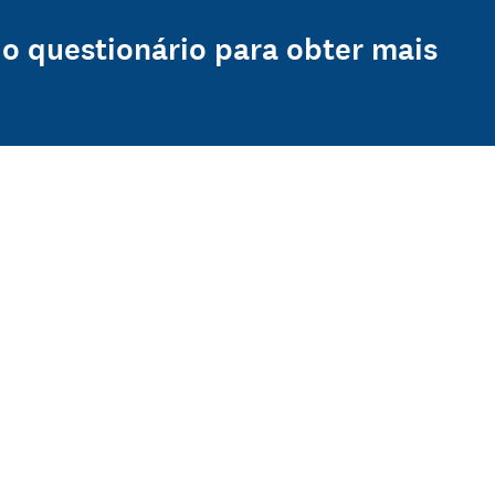
do questionário para obter mais