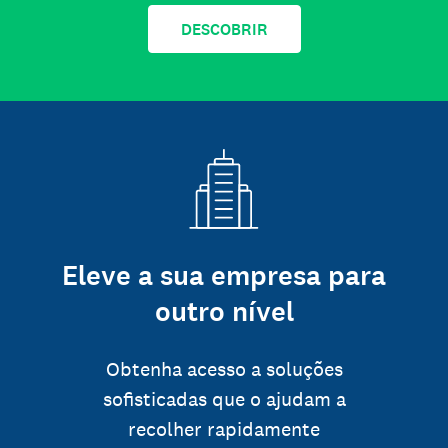
DESCOBRIR
Eleve a sua empresa para
outro nível
Obtenha acesso a soluções
sofisticadas que o ajudam a
recolher rapidamente