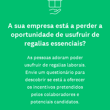
A sua empresa está a perder a
oportunidade de usufruir de
regalias essenciais?
As pessoas adoram poder
usufruir de regalias laborais.
Envie um questionário para
descobrir se está a oferecer
os incentivos pretendidos
pelos colaboradores e
potenciais candidatos.