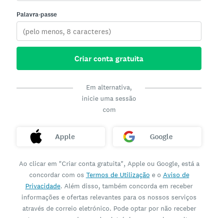
Palavra-passe
Criar conta gratuita
Em alternativa,
inicie uma sessão
com
Apple
Google
Ao clicar em "Criar conta gratuita", Apple ou Google, está a
concordar com os
Termos de Utilização
e o
Aviso de
Privacidade
. Além disso, também concorda em receber
informações e ofertas relevantes para os nossos serviços
através de correio eletrónico. Pode optar por não receber