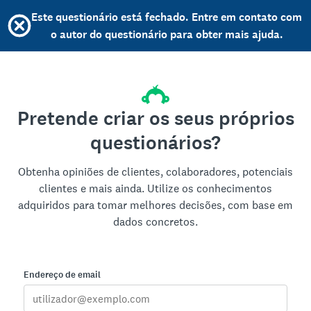
Este questionário está fechado. Entre em contato com
o autor do questionário para obter mais ajuda.
Pretende criar os seus próprios
questionários?
Obtenha opiniões de clientes, colaboradores, potenciais
clientes e mais ainda. Utilize os conhecimentos
adquiridos para tomar melhores decisões, com base em
dados concretos.
Endereço de email