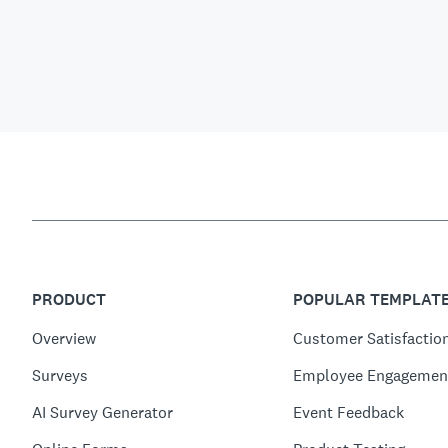
PRODUCT
POPULAR TEMPLAT
Overview
Customer Satisfactio
Surveys
Employee Engagemen
AI Survey Generator
Event Feedback