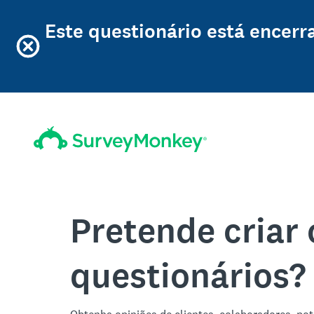
Este questionário está encerr
Pretende criar 
questionários?