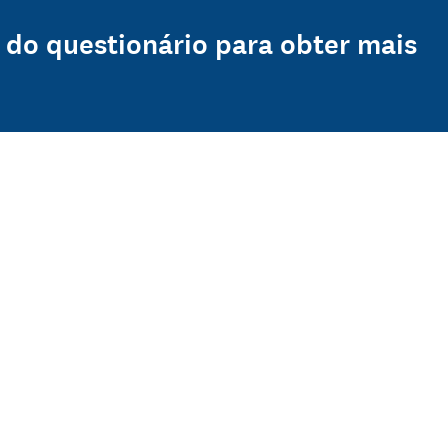
 do questionário para obter mais