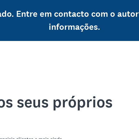
ado. Entre em contacto com o autor
informações.
os seus próprios