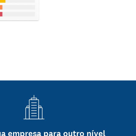
ua empresa para outro nível