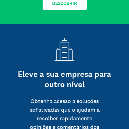
DESCOBRIR
Eleve a sua empresa para
outro nível
Obtenha acesso a soluções
sofisticadas que o ajudam a
recolher rapidamente
opiniões e comentários dos