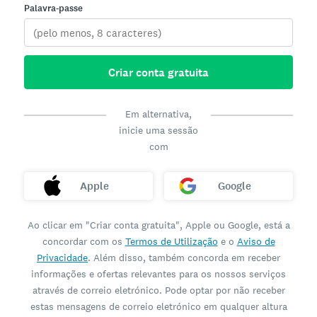
Palavra-passe
Criar conta gratuita
Em alternativa,
inicie uma sessão
com
Apple
Google
Ao clicar em "Criar conta gratuita", Apple ou Google, está a
concordar com os
Termos de Utilização
e o
Aviso de
Privacidade
. Além disso, também concorda em receber
informações e ofertas relevantes para os nossos serviços
através de correio eletrónico. Pode optar por não receber
estas mensagens de correio eletrónico em qualquer altura