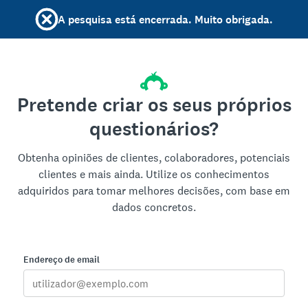
A pesquisa está encerrada. Muito obrigada.
Pretende criar os seus próprios
questionários?
Obtenha opiniões de clientes, colaboradores, potenciais
clientes e mais ainda. Utilize os conhecimentos
adquiridos para tomar melhores decisões, com base em
dados concretos.
Endereço de email