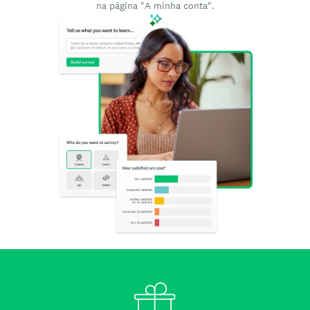
na página "A minha conta".