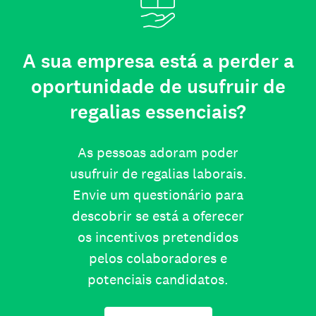
A sua empresa está a perder a
oportunidade de usufruir de
regalias essenciais?
As pessoas adoram poder
usufruir de regalias laborais.
Envie um questionário para
descobrir se está a oferecer
os incentivos pretendidos
pelos colaboradores e
potenciais candidatos.