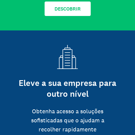
DESCOBRIR
Eleve a sua empresa para
outro nível
Obtenha acesso a soluções
sofisticadas que o ajudam a
recolher rapidamente