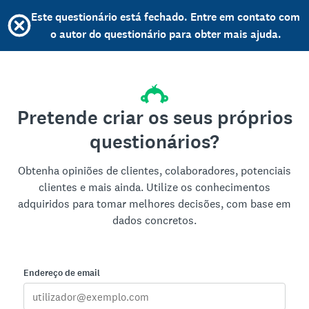
Este questionário está fechado. Entre em contato com
o autor do questionário para obter mais ajuda.
Pretende criar os seus próprios
questionários?
Obtenha opiniões de clientes, colaboradores, potenciais
clientes e mais ainda. Utilize os conhecimentos
adquiridos para tomar melhores decisões, com base em
dados concretos.
Endereço de email