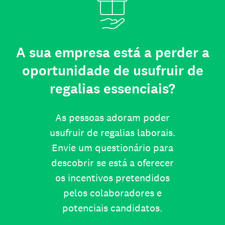
A sua empresa está a perder a
oportunidade de usufruir de
regalias essenciais?
As pessoas adoram poder
usufruir de regalias laborais.
Envie um questionário para
descobrir se está a oferecer
os incentivos pretendidos
pelos colaboradores e
potenciais candidatos.