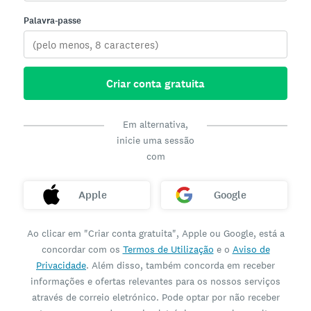
Palavra-passe
Criar conta gratuita
Em alternativa,
inicie uma sessão
com
Apple
Google
Ao clicar em "Criar conta gratuita", Apple ou Google, está a
concordar com os
Termos de Utilização
e o
Aviso de
Privacidade
. Além disso, também concorda em receber
informações e ofertas relevantes para os nossos serviços
através de correio eletrónico. Pode optar por não receber