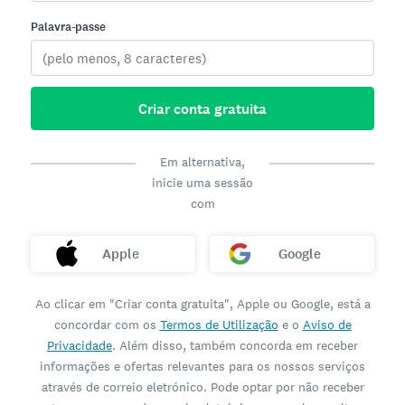
Palavra-passe
Criar conta gratuita
Em alternativa,
inicie uma sessão
com
Apple
Google
Ao clicar em "Criar conta gratuita", Apple ou Google, está a
concordar com os
Termos de Utilização
e o
Aviso de
Privacidade
. Além disso, também concorda em receber
informações e ofertas relevantes para os nossos serviços
através de correio eletrónico. Pode optar por não receber