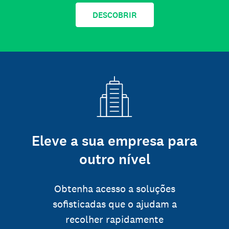
DESCOBRIR
Eleve a sua empresa para
outro nível
Obtenha acesso a soluções
sofisticadas que o ajudam a
recolher rapidamente