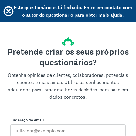
Este questionário está fechado. Entre em contato com
o autor do questionário para obter mais ajuda.
Pretende criar os seus próprios
questionários?
Obtenha opiniões de clientes, colaboradores, potenciais
clientes e mais ainda. Utilize os conhecimentos
adquiridos para tomar melhores decisões, com base em
dados concretos.
Endereço de email