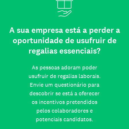
A sua empresa está a perder a
oportunidade de usufruir de
regalias essenciais?
As pessoas adoram poder
usufruir de regalias laborais.
Envie um questionário para
descobrir se está a oferecer
os incentivos pretendidos
pelos colaboradores e
potenciais candidatos.