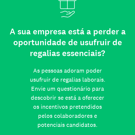
A sua empresa está a perder a
oportunidade de usufruir de
regalias essenciais?
As pessoas adoram poder
usufruir de regalias laborais.
Envie um questionário para
descobrir se está a oferecer
os incentivos pretendidos
pelos colaboradores e
potenciais candidatos.