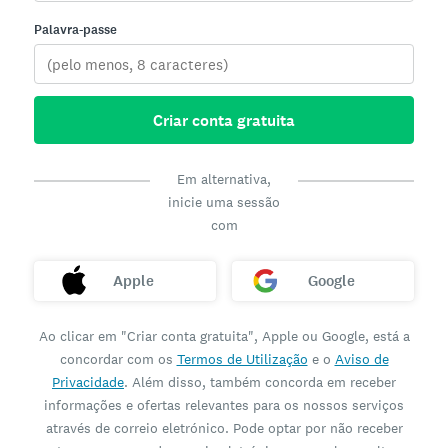
Palavra-passe
Criar conta gratuita
Em alternativa,
inicie uma sessão
com
Apple
Google
Ao clicar em "Criar conta gratuita", Apple ou Google, está a
concordar com os
Termos de Utilização
e o
Aviso de
Privacidade
. Além disso, também concorda em receber
informações e ofertas relevantes para os nossos serviços
através de correio eletrónico. Pode optar por não receber