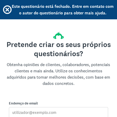
Este questionário está fechado. Entre em contato com
o autor do questionário para obter mais ajuda.
Pretende criar os seus próprios
questionários?
Obtenha opiniões de clientes, colaboradores, potenciais
clientes e mais ainda. Utilize os conhecimentos
adquiridos para tomar melhores decisões, com base em
dados concretos.
Endereço de email