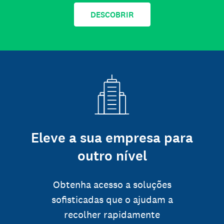
DESCOBRIR
Eleve a sua empresa para
outro nível
Obtenha acesso a soluções
sofisticadas que o ajudam a
recolher rapidamente