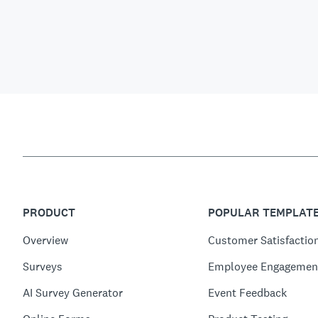
PRODUCT
POPULAR TEMPLAT
Overview
Customer Satisfactio
Surveys
Employee Engagemen
AI Survey Generator
Event Feedback