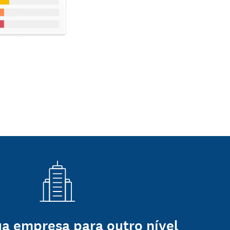
ua empresa para outro nível