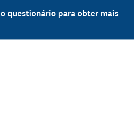
do questionário para obter mais