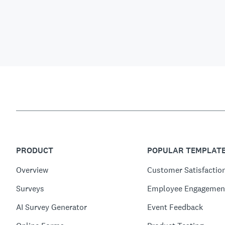
PRODUCT
POPULAR TEMPLAT
Overview
Customer Satisfactio
Surveys
Employee Engagemen
AI Survey Generator
Event Feedback