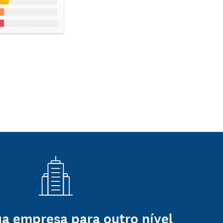
ua empresa para outro nível