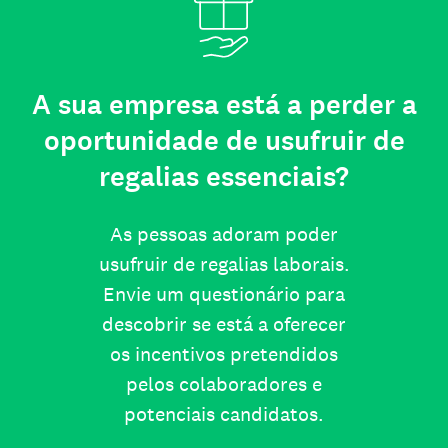
A sua empresa está a perder a
oportunidade de usufruir de
regalias essenciais?
As pessoas adoram poder
usufruir de regalias laborais.
Envie um questionário para
descobrir se está a oferecer
os incentivos pretendidos
pelos colaboradores e
potenciais candidatos.