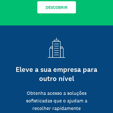
DESCOBRIR
Eleve a sua empresa para
outro nível
Obtenha acesso a soluções
sofisticadas que o ajudam a
recolher rapidamente