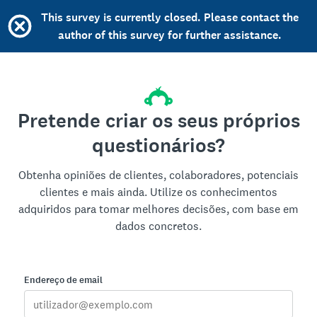
This survey is currently closed. Please contact the
author of this survey for further assistance.
Pretende criar os seus próprios
questionários?
Obtenha opiniões de clientes, colaboradores, potenciais
clientes e mais ainda. Utilize os conhecimentos
adquiridos para tomar melhores decisões, com base em
dados concretos.
Endereço de email