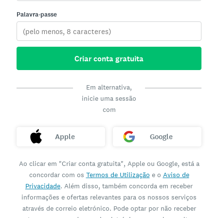
Palavra-passe
Criar conta gratuita
Em alternativa,
inicie uma sessão
com
Apple
Google
Ao clicar em "Criar conta gratuita", Apple ou Google, está a
concordar com os
Termos de Utilização
e o
Aviso de
Privacidade
. Além disso, também concorda em receber
informações e ofertas relevantes para os nossos serviços
através de correio eletrónico. Pode optar por não receber