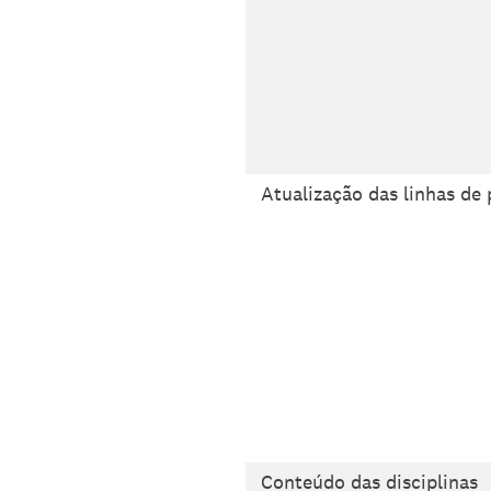
Atualização das linhas de
Conteúdo das disciplinas