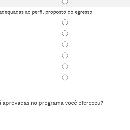
 adequadas ao perfil proposto do egresso
já aprovadas no programa você ofereceu?