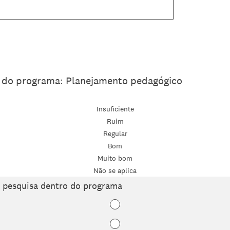
a do programa: Planejamento pedagógico
Insuficiente
Ruim
Regular
Bom
Muito bom
Não se aplica
e pesquisa dentro do programa