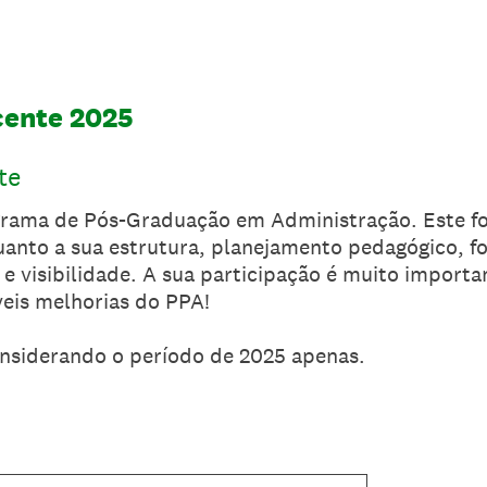
cente 2025
te
rama de Pós-Graduação em Administração. Este fo
anto a sua estrutura, planejamento pedagógico, f
 e visibilidade. A sua participação é muito importa
eis melhorias do PPA!
nsiderando o período de 2025 apenas.