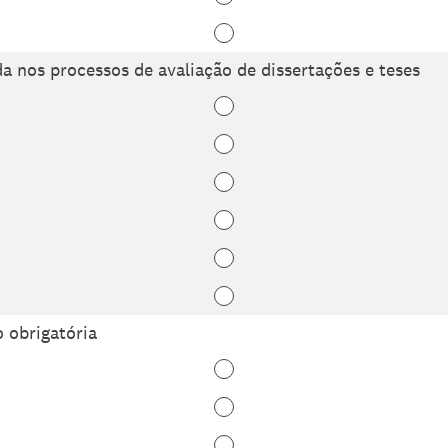
a nos processos de avaliação de dissertações e teses
o obrigatória