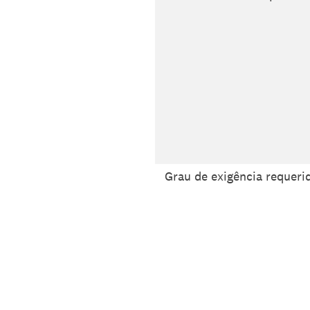
Grau de exigência requerid