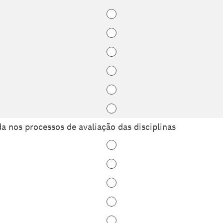
a nos processos de avaliação das disciplinas