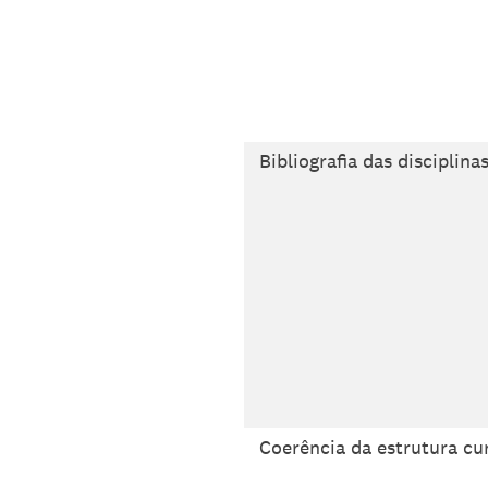
Bibliografia das disciplina
Coerência da estrutura cu