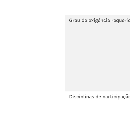
Grau de exigência requerid
Disciplinas de participaçã