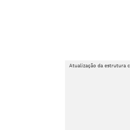
Atualização da estrutura 