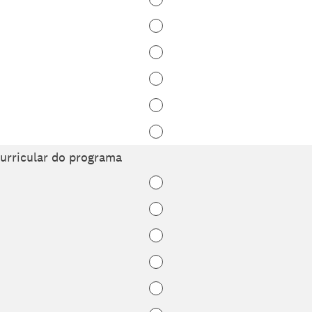
curricular do programa