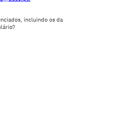
nciados, incluindo os da
lário?