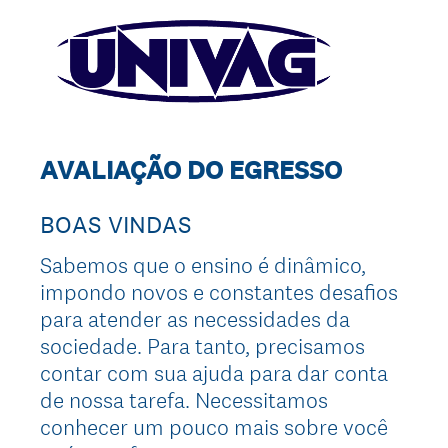
AVALIAÇÃO DO EGRESSO
BOAS VINDAS
Sabemos que o ensino é dinâmico,
impondo novos e constantes desafios
para atender as necessidades da
sociedade. Para tanto, precisamos
contar com sua ajuda para dar conta
de nossa tarefa. Necessitamos
conhecer um pouco mais sobre você