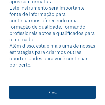
após sua formatura.
Este instrumento será importante
fonte de informação para
continuarmos oferecendo uma
formação de qualidade, formando
profissionais aptos e qualificados para
o mercado.
Além disso, esta é mais uma de nossas
estratégias para criarmos outras
oportunidades para você continuar
por perto.
Próx.