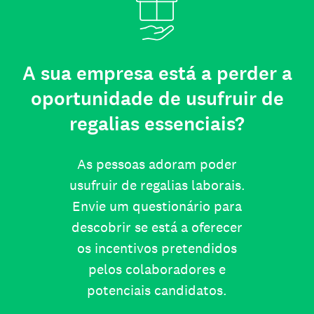
A sua empresa está a perder a
oportunidade de usufruir de
regalias essenciais?
As pessoas adoram poder
usufruir de regalias laborais.
Envie um questionário para
descobrir se está a oferecer
os incentivos pretendidos
pelos colaboradores e
potenciais candidatos.