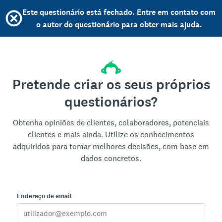
Este questionário está fechado. Entre em contato com
o autor do questionário para obter mais ajuda.
Pretende criar os seus próprios
questionários?
Obtenha opiniões de clientes, colaboradores, potenciais
clientes e mais ainda. Utilize os conhecimentos
adquiridos para tomar melhores decisões, com base em
dados concretos.
Endereço de email