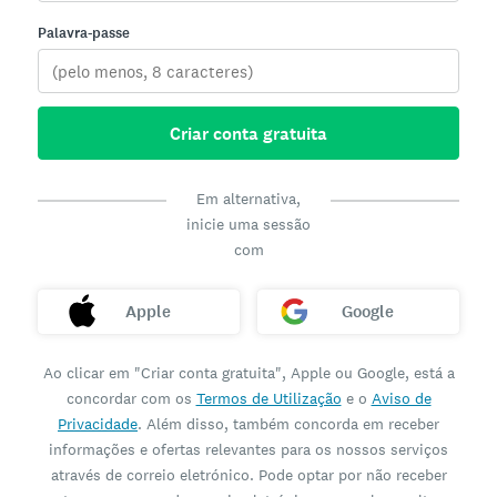
Palavra-passe
Criar conta gratuita
Em alternativa,
inicie uma sessão
com
Apple
Google
Ao clicar em "Criar conta gratuita", Apple ou Google, está a
concordar com os
Termos de Utilização
e o
Aviso de
Privacidade
. Além disso, também concorda em receber
informações e ofertas relevantes para os nossos serviços
através de correio eletrónico. Pode optar por não receber