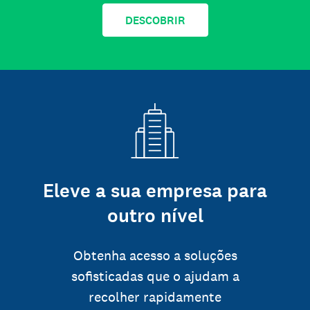
DESCOBRIR
Eleve a sua empresa para
outro nível
Obtenha acesso a soluções
sofisticadas que o ajudam a
recolher rapidamente