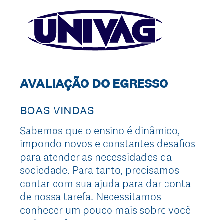
AVALIAÇÃO DO EGRESSO
BOAS VINDAS
Sabemos que o ensino é dinâmico,
impondo novos e constantes desafios
para atender as necessidades da
sociedade. Para tanto, precisamos
contar com sua ajuda para dar conta
de nossa tarefa. Necessitamos
conhecer um pouco mais sobre você