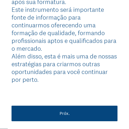
após sua formatura.
Este instrumento será importante
fonte de informação para
continuarmos oferecendo uma
formação de qualidade, formando
profissionais aptos e qualificados para
o mercado.
Além disso, esta é mais uma de nossas
estratégias para criarmos outras
oportunidades para você continuar
por perto.
Próx.