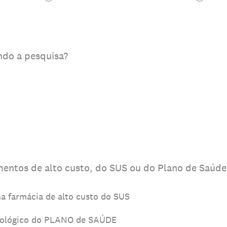
do a pesquisa?
entos de alto custo, do SUS ou do Plano de Saúde
 farmácia de alto custo do SUS
iológico do PLANO de SAÚDE