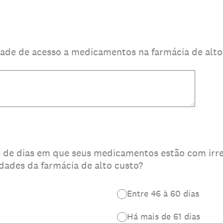
dade de acesso a medicamentos na farmácia de alto
 de dias em que seus medicamentos estão com irr
dades da farmácia de alto custo?
Entre 46 à 60 dias
Há mais de 61 dias