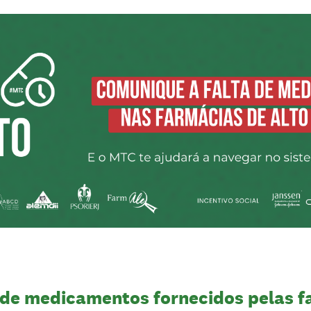
a de medicamentos fornecidos pelas f