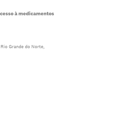
r acesso à medicamentos
 Rio Grande do Norte,