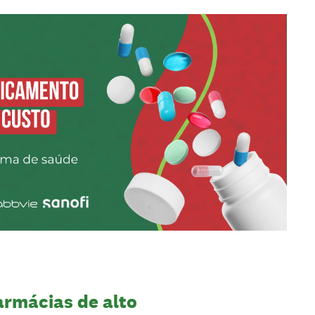
armácias de alto