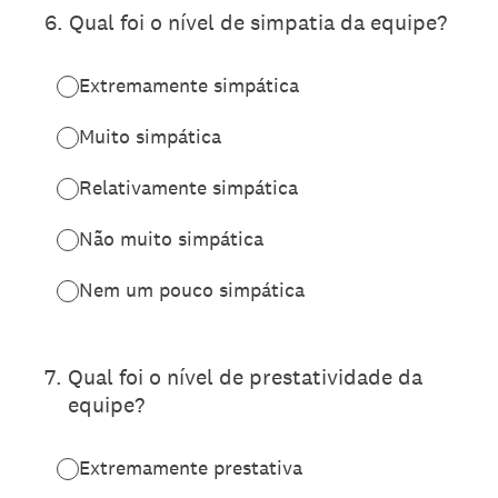
6
.
Qual foi o nível de simpatia da equipe?
Extremamente simpática
Muito simpática
Relativamente simpática
Não muito simpática
Nem um pouco simpática
7
.
Qual foi o nível de prestatividade da
equipe?
Extremamente prestativa