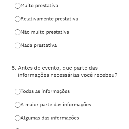
Muito prestativa
Relativamente prestativa
Não muito prestativa
Nada prestativa
8
.
Antes do evento, que parte das
informações necessárias você recebeu?
Todas as informações
A maior parte das informações
Algumas das informações