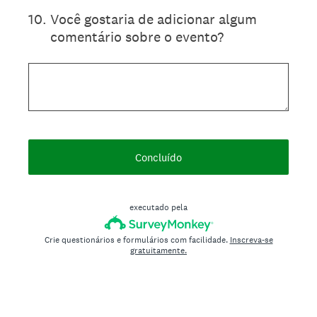
10
.
Você gostaria de adicionar algum
comentário sobre o evento?
Concluído
executado pela
Crie questionários e formulários com facilidade.
Inscreva-se
gratuitamente.