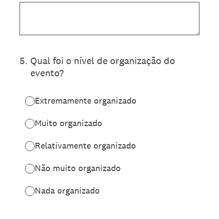
5
.
Qual foi o nível de organização do
evento?
Extremamente organizado
Muito organizado
Relativamente organizado
Não muito organizado
Nada organizado