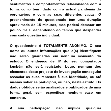
sentimentos e comportamentos relacionados com a
forma como tem lidado com a actual pandemia do
coronavírus e com as suas diferentes vagas. O
preenchimento do questionário tem uma
duração
aproximada de 15 minutos
, mas poderá demorar um
pouco mais, dependendo do tempo que despender
com cada questão individual.
O questionário é
TOTALMENTE ANÓNIMO
. O seu
nome ou outras informações que o(a) identifiquem
não serão guardadas em nenhum momento do
estudo. O endereço de IP do seu computador
também não será registado. Logo, nenhum dos
elementos deste projecto de investigação conseguirá
associar as suas repostas à sua identidade, ou até
mesmo saber se participou, ou não, neste estudo. Os
dados obtidos serão analisados e publicados de uma
forma geral, sem especificar nenhum caso em
concreto.
A sua participação não implica qualquer