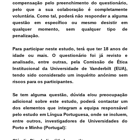
compensação pelo preenchimento do questionário,
pelo que
a sua colaboração é completamente
voluntária
. Como tal,
poderá não responder a alguma
questão em específico ou mesmo desistir em
qualquer momento
, sem qualquer tipo de
penalização.
Para participar neste estudo, terá que ter 18 anos de
idade ou mais.
O questionário foi já revisto e
analisado, entre outras, pela Comissão de Ética
Institucional da Universidade de Vanderbilt (EUA),
tendo sido considerado um inquérito anónimo sem
riscos para os participantes.
Se tem alguma
questão, dúvida e/ou preocupação
adicional sobre este estudo
, poderá contactar um
dos elementos que integram
a equipa responsável
pelo estudo em Língua Portuguesa
, onde se incluem,
entre outros, investigadores de Universidades do
Porto e Minho (Portugal):