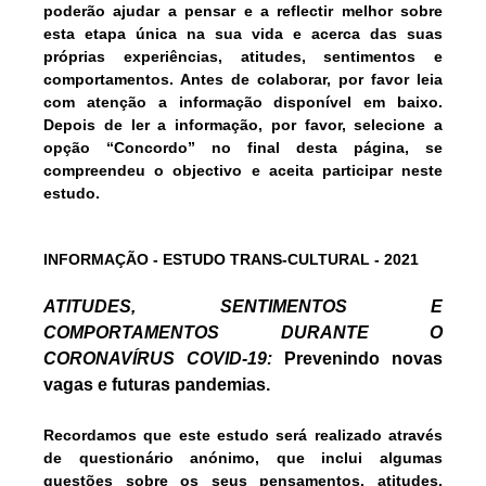
poderão ajudar a pensar e a reflectir melhor sobre
esta etapa única na sua vida e acerca das suas
próprias experiências, atitudes, sentimentos e
comportamentos. Antes de colaborar, por favor leia
com atenção a informação disponível em baixo.
Depois de ler a informação, por favor, selecione a
opção “Concordo” no final desta página, se
compreendeu o objectivo e aceita participar neste
estudo.
INFORMAÇÃO - ESTUDO TRANS-CULTURAL - 2021
ATITUDES, SENTIMENTOS E
COMPORTAMENTOS DURANTE O
CORONAVÍRUS COVID-19:
Prevenindo novas
vagas e futuras pandemias.
Recordamos que este estudo será realizado através
de questionário
anónimo
, que inclui algumas
questões sobre os seus pensamentos, atitudes,