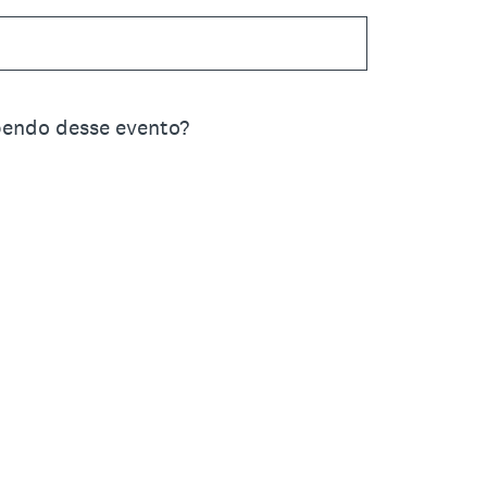
bendo desse evento?