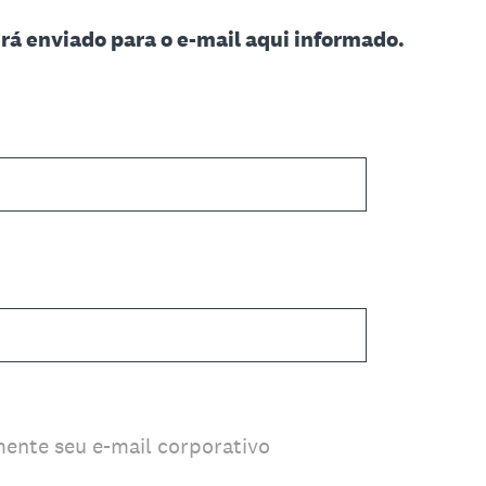
rá enviado para o e-mail aqui informado.
mente seu e-mail corporativo