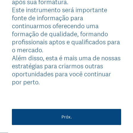
após sua formatura.
Este instrumento será importante
fonte de informação para
continuarmos oferecendo uma
formação de qualidade, formando
profissionais aptos e qualificados para
o mercado.
Além disso, esta é mais uma de nossas
estratégias para criarmos outras
oportunidades para você continuar
por perto.
Próx.