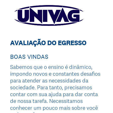
AVALIAÇÃO DO EGRESSO
BOAS VINDAS
Sabemos que o ensino é dinâmico,
impondo novos e constantes desafios
para atender as necessidades da
sociedade. Para tanto, precisamos
contar com sua ajuda para dar conta
de nossa tarefa. Necessitamos
conhecer um pouco mais sobre você