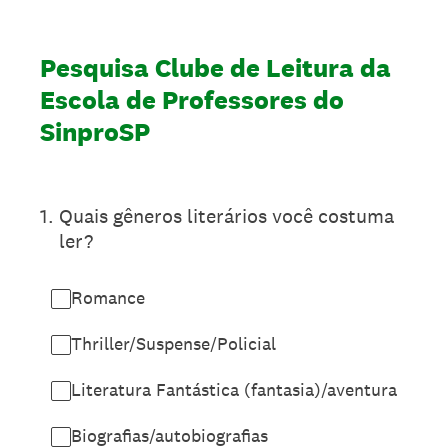
Pesquisa Clube de Leitura da
Escola de Professores do
SinproSP
1
.
Quais gêneros literários você costuma
ler?
Romance
Thriller/Suspense/Policial
Literatura Fantástica (fantasia)/aventura
Biografias/autobiografias