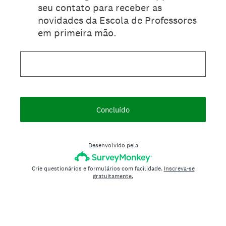
seu contato para receber as
novidades da Escola de Professores
em primeira mão.
Concluído
Desenvolvido pela
Crie questionários e formulários com facilidade.
Inscreva-se
gratuitamente.