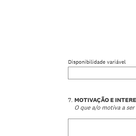
Disponibilidade variável
7
.
MOTIVAÇÃO E INTER
O que a/o motiva a ser