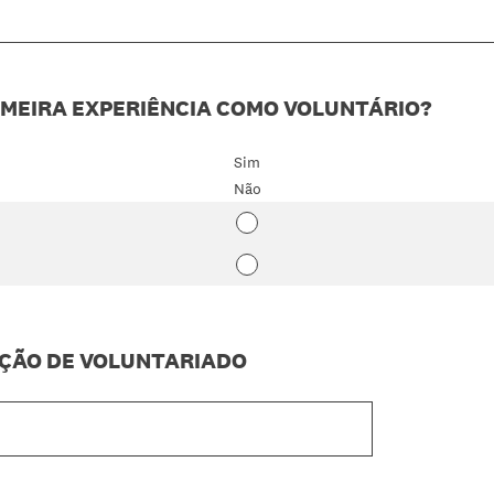
RIMEIRA EXPERIÊNCIA COMO VOLUNTÁRIO?
Sim
Não
AÇÃO DE VOLUNTARIADO