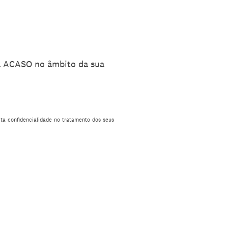
la ACASO no âmbito da sua
ta confidencialidade no tratamento dos seus