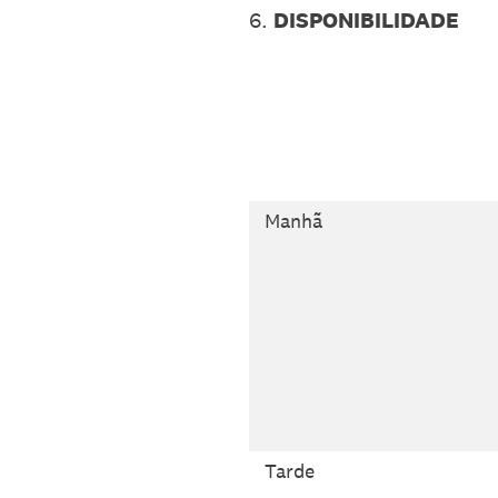
6
.
DISPONIBILIDADE
Manhã
Tarde