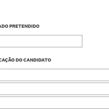
.
ADO PRETENDIDO
ICAÇÃO DO CANDIDATO