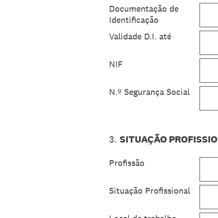
Documentação de
Identificação
Validade D.I. até
NIF
N.º Segurança Social
3
.
SITUAÇÃO PROFISSI
Profissão
Situação Profissional