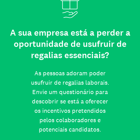
A sua empresa está a perder a
oportunidade de usufruir de
regalias essenciais?
As pessoas adoram poder
usufruir de regalias laborais.
Envie um questionário para
descobrir se está a oferecer
os incentivos pretendidos
pelos colaboradores e
potenciais candidatos.