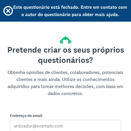
Este questionário está fechado. Entre em contato com
o autor do questionário para obter mais ajuda.
Pretende criar os seus próprios
questionários?
Obtenha opiniões de clientes, colaboradores, potenciais
clientes e mais ainda. Utilize os conhecimentos
adquiridos para tomar melhores decisões, com base em
dados concretos.
Endereço de email