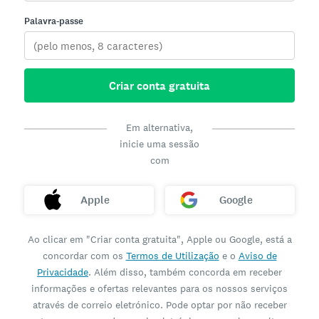
Palavra-passe
Criar conta gratuita
Em alternativa,
inicie uma sessão
com
Apple
Google
Ao clicar em "Criar conta gratuita", Apple ou Google, está a
concordar com os
Termos de Utilização
e o
Aviso de
Privacidade
. Além disso, também concorda em receber
informações e ofertas relevantes para os nossos serviços
através de correio eletrónico. Pode optar por não receber