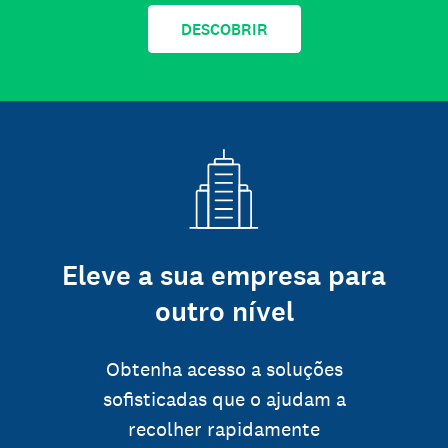
DESCOBRIR
Eleve a sua empresa para
outro nível
Obtenha acesso a soluções
sofisticadas que o ajudam a
recolher rapidamente