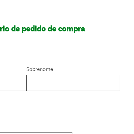
rio de pedido de compra
Sobrenome