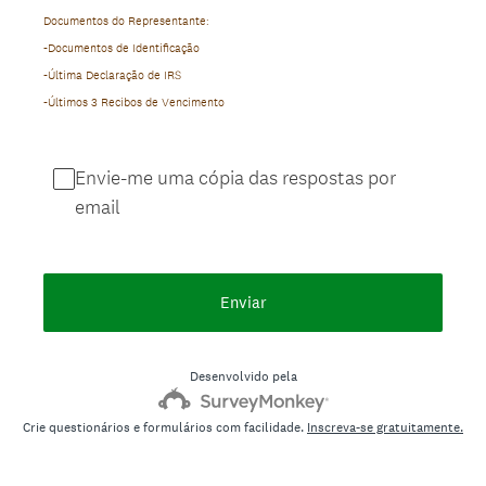
Documentos do Representante:
-Documentos de Identificação
-Última Declaração de IRS
-Últimos 3 Recibos de Vencimento
Envie-me uma cópia das respostas por
email
Enviar
Desenvolvido pela
Crie questionários e formulários com facilidade.
Inscreva-se gratuitamente.