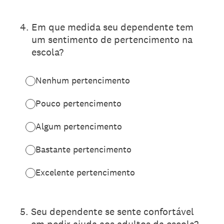
4
.
Em que medida seu dependente tem
um sentimento de pertencimento na
escola?
Nenhum pertencimento
Pouco pertencimento
Algum pertencimento
Bastante pertencimento
Excelente pertencimento
5
.
Seu dependente se sente confortável