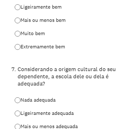
Ligeiramente bem
Mais ou menos bem
Muito bem
Extremamente bem
7
.
Considerando a origem cultural do seu
dependente, a escola dele ou dela é
adequada?
Nada adequada
Ligeiramente adequada
Mais ou menos adequada