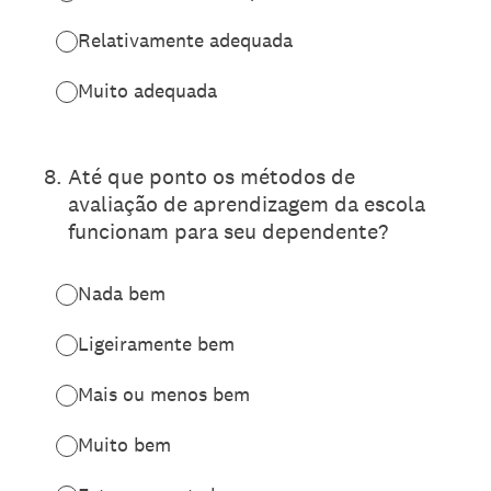
Relativamente adequada
Muito adequada
8
.
Até que ponto os métodos de
avaliação de aprendizagem da escola
funcionam para seu dependente?
Nada bem
Ligeiramente bem
Mais ou menos bem
Muito bem