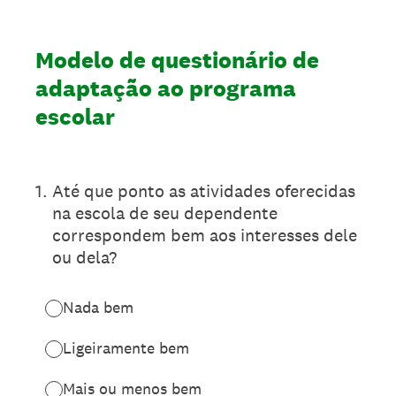
Modelo de questionário de
adaptação ao programa
escolar
1
.
Até que ponto as atividades oferecidas
na escola de seu dependente
correspondem bem aos interesses dele
ou dela?
Nada bem
Ligeiramente bem
Mais ou menos bem