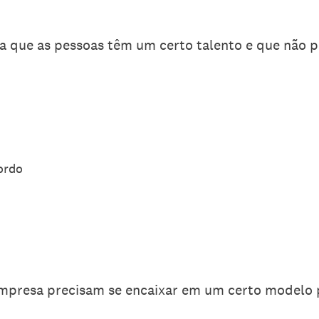
a que as pessoas têm um certo talento e que não 
ordo
mpresa precisam se encaixar em um certo modelo p