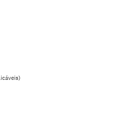
icáveis)