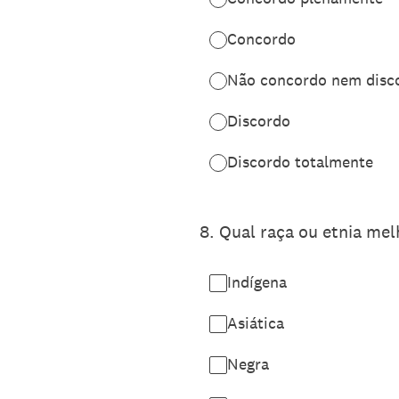
Concordo
Não concordo nem disc
Discordo
Discordo totalmente
8
.
Qual raça ou etnia mel
Indígena
Asiática
Negra