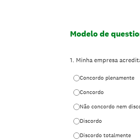
Avançar
para
o
conteúdo
Modelo de questio
1
.
Minha empresa acredit
Concordo plenamente
Concordo
Não concordo nem disc
Discordo
Discordo totalmente