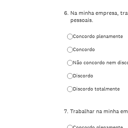
6
.
Na minha empresa, tra
pessoais.
Concordo plenamente
Concordo
Não concordo nem disc
Discordo
Discordo totalmente
7
.
Trabalhar na minha em
Concordo plenamente