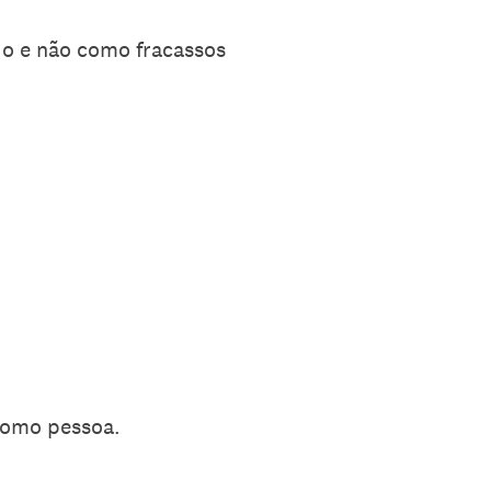
o e não como fracassos
como pessoa.