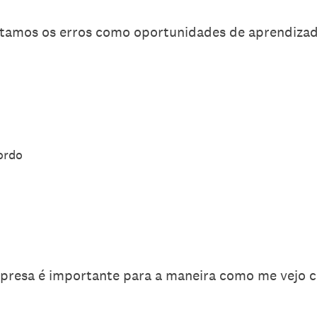
tamos os erros como oportunidades de aprendizad
ordo
presa é importante para a maneira como me vejo 