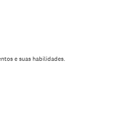
tos e suas habilidades.