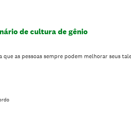
nário de cultura de gênio
a que as pessoas sempre podem melhorar seus talen
ordo