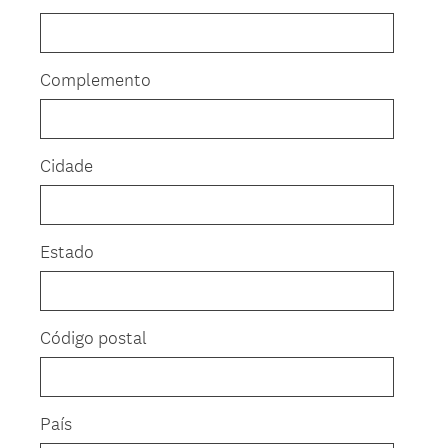
Complemento
Cidade
Estado
Código postal
País