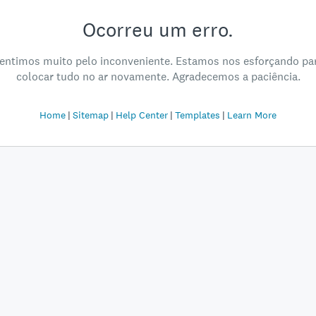
Ocorreu um erro.
entimos muito pelo inconveniente. Estamos nos esforçando pa
colocar tudo no ar novamente. Agradecemos a paciência.
Home
Sitemap
Help Center
Templates
Learn More