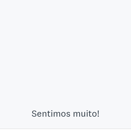
Sentimos muito!