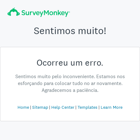
Sentimos muito!
Ocorreu um erro.
Sentimos muito pelo inconveniente. Estamos nos
esforçando para colocar tudo no ar novamente.
Agradecemos a paciência.
Home
Sitemap
Help Center
Templates
Learn More