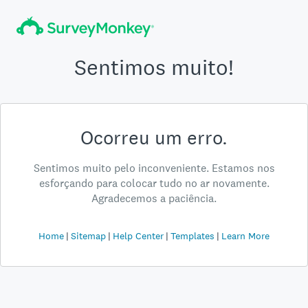
Sentimos muito!
Ocorreu um erro.
Sentimos muito pelo inconveniente. Estamos nos
esforçando para colocar tudo no ar novamente.
Agradecemos a paciência.
Home
Sitemap
Help Center
Templates
Learn More