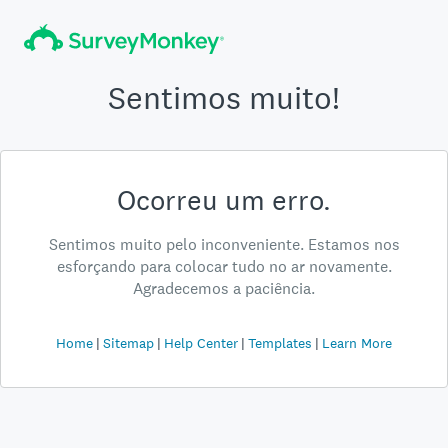
Sentimos muito!
Ocorreu um erro.
Sentimos muito pelo inconveniente. Estamos nos
esforçando para colocar tudo no ar novamente.
Agradecemos a paciência.
Home
Sitemap
Help Center
Templates
Learn More