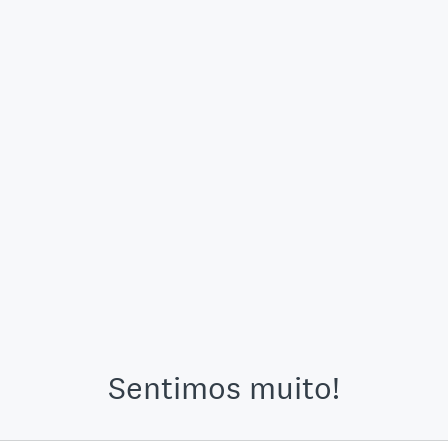
Sentimos muito!