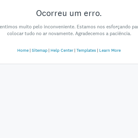
Ocorreu um erro.
entimos muito pelo inconveniente. Estamos nos esforçando pa
colocar tudo no ar novamente. Agradecemos a paciência.
Home
Sitemap
Help Center
Templates
Learn More