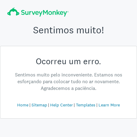
Sentimos muito!
Ocorreu um erro.
Sentimos muito pelo inconveniente. Estamos nos
esforçando para colocar tudo no ar novamente.
Agradecemos a paciência.
Home
Sitemap
Help Center
Templates
Learn More