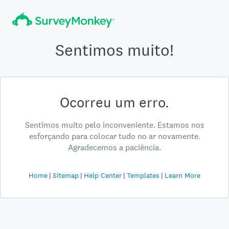
Sentimos muito!
Ocorreu um erro.
Sentimos muito pelo inconveniente. Estamos nos
esforçando para colocar tudo no ar novamente.
Agradecemos a paciência.
Home
Sitemap
Help Center
Templates
Learn More