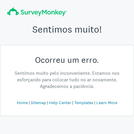
Sentimos muito!
Ocorreu um erro.
Sentimos muito pelo inconveniente. Estamos nos
esforçando para colocar tudo no ar novamente.
Agradecemos a paciência.
Home
Sitemap
Help Center
Templates
Learn More