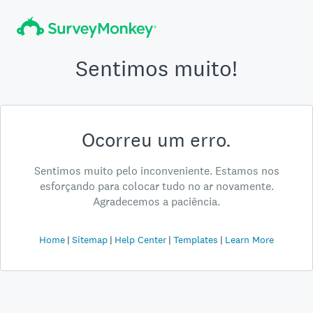
Sentimos muito!
Ocorreu um erro.
Sentimos muito pelo inconveniente. Estamos nos
esforçando para colocar tudo no ar novamente.
Agradecemos a paciência.
Home
Sitemap
Help Center
Templates
Learn More