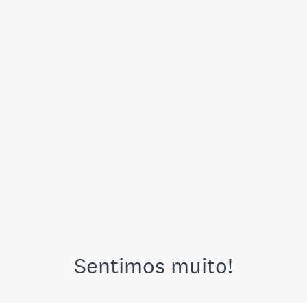
Sentimos muito!