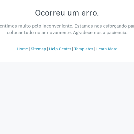
Ocorreu um erro.
entimos muito pelo inconveniente. Estamos nos esforçando pa
colocar tudo no ar novamente. Agradecemos a paciência.
Home
Sitemap
Help Center
Templates
Learn More