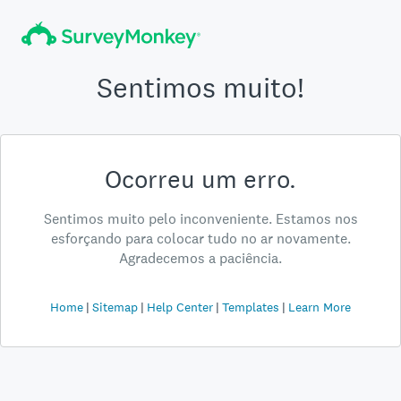
Sentimos muito!
Ocorreu um erro.
Sentimos muito pelo inconveniente. Estamos nos
esforçando para colocar tudo no ar novamente.
Agradecemos a paciência.
Home
Sitemap
Help Center
Templates
Learn More