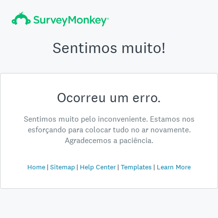
Sentimos muito!
Ocorreu um erro.
Sentimos muito pelo inconveniente. Estamos nos
esforçando para colocar tudo no ar novamente.
Agradecemos a paciência.
Home
Sitemap
Help Center
Templates
Learn More