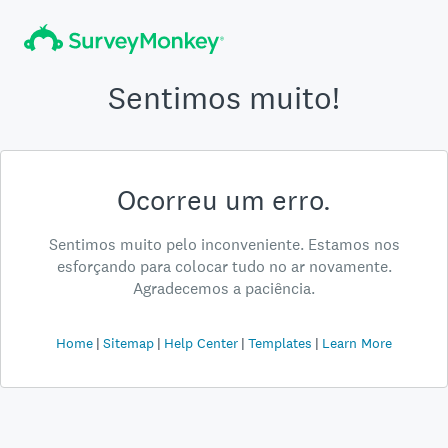
Sentimos muito!
Ocorreu um erro.
Sentimos muito pelo inconveniente. Estamos nos
esforçando para colocar tudo no ar novamente.
Agradecemos a paciência.
Home
Sitemap
Help Center
Templates
Learn More