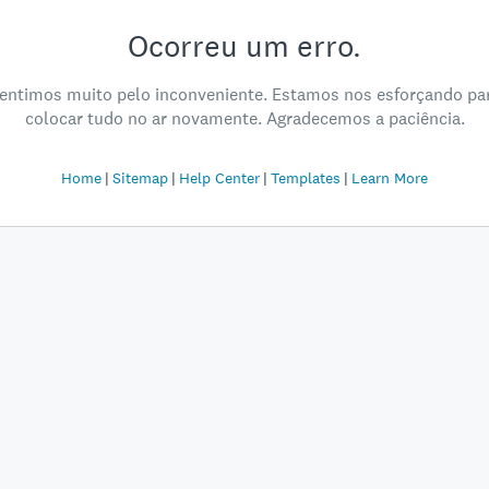
Ocorreu um erro.
entimos muito pelo inconveniente. Estamos nos esforçando pa
colocar tudo no ar novamente. Agradecemos a paciência.
Home
Sitemap
Help Center
Templates
Learn More