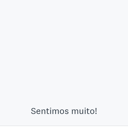
Sentimos muito!